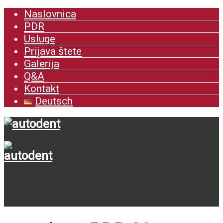
Naslovnica
PDR
Usluge
Prijava štete
Galerija
Q&A
Kontakt
Deutsch