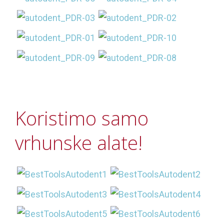
Koristimo samo
vrhunske alate!