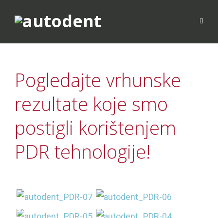
Pogledajte vrhunske
rezultate koje smo
postigli korištenjem
PDR tehnologije!