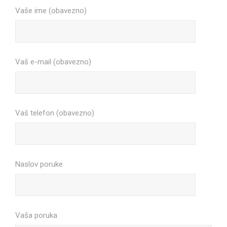
Vaše ime (obavezno)
Vaš e-mail (obavezno)
Vaš telefon (obavezno)
Naslov poruke
Vaša poruka