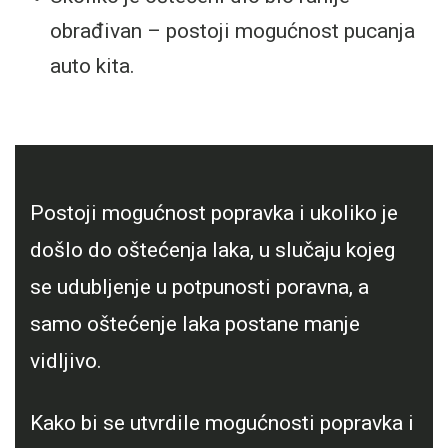
obrađivan – postoji mogućnost pucanja
auto kita.
Postoji mogućnost popravka i ukoliko je
došlo do oštećenja laka, u slučaju kojeg
se udubljenje u potpunosti poravna, a
samo oštećenje laka postane manje
vidljivo.
Kako bi se utvrdile mogućnosti popravka i