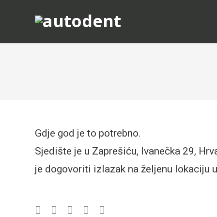
Gdje god je to potrebno.
Sjedište je u Zaprešiću, Ivanečka 29, Hrv
je dogovoriti izlazak na željenu lokaciju